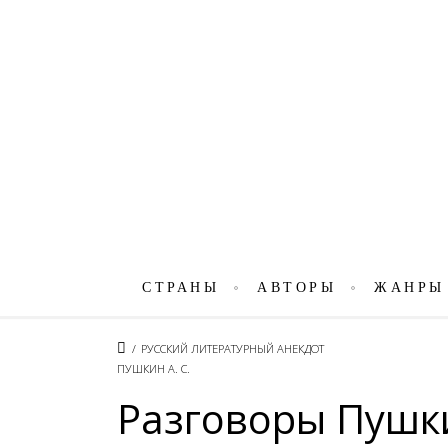
СТРАНЫ
АВТОРЫ
ЖАНРЫ
/
РУССКИЙ ЛИТЕРАТУРНЫЙ АНЕКДОТ
ПУШКИН А. С.
Разговоры Пушки