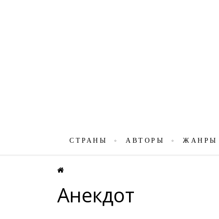
СТРАНЫ
АВТОРЫ
ЖАНРЫ
Анекдот