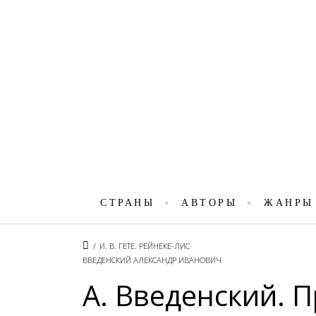
СТРАНЫ
АВТОРЫ
ЖАНРЫ
/
И. В. ГЕТЕ. РЕЙНЕКЕ-ЛИС
ВВЕДЕНСКИЙ АЛЕКСАНДР ИВАНОВИЧ
А. Введенский. 