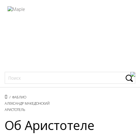
Фацеции
/
ФАБЛИО
АЛЕКСАНДР МАКЕДОНСКИЙ
АРИСТОТЕЛЬ
Об Аристотеле