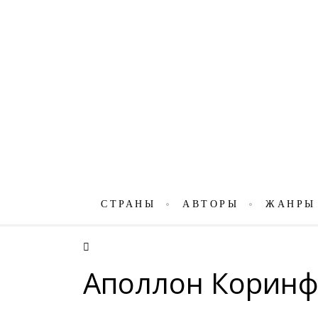
СТРАНЫ
АВТОРЫ
ЖАНРЫ
Аполлон Коринф