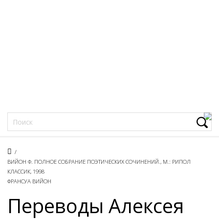
Фацеции
/
ВИЙОН Ф. ПОЛНОЕ СОБРАНИЕ ПОЭТИЧЕСКИХ СОЧИНЕНИЙ., М.: РИПОЛ
КЛАССИК, 1998
ФРАНСУА ВИЙОН
Переводы Алексея