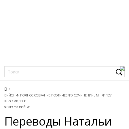
Фацеции
/
ВИЙОН Ф. ПОЛНОЕ СОБРАНИЕ ПОЭТИЧЕСКИХ СОЧИНЕНИЙ., М.: РИПОЛ
КЛАССИК, 1998
ФРАНСУА ВИЙОН
Переводы Натальи