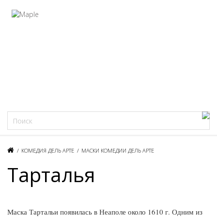
Фацеции
/
КОМЕДИЯ ДЕЛЬ АРТЕ
/
МАСКИ КОМЕДИИ ДЕЛЬ АРТЕ
Тарталья
Маска Тартальи появилась в Неаполе около 1610 г. Одним из