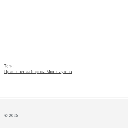
Теги:
Приключения барона Мюнхгаузена
© 2026