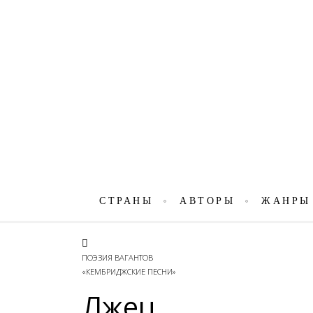
СТРАНЫ
АВТОРЫ
ЖАНРЫ
ПОЭЗИЯ ВАГАНТОВ
«КЕМБРИДЖСКИЕ ПЕСНИ»
Лжец