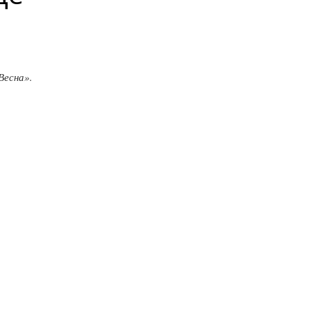
Весна».