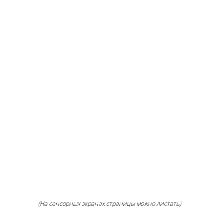
(На сенсорных экранах страницы можно листать)