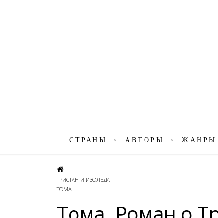
СТРАНЫ
АВТОРЫ
ЖАНРЫ
ТРИСТАН И ИЗОЛЬДА
ТОМА
Тома. Роман о Т