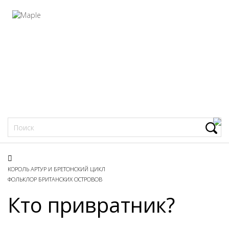
Фацеции
КОРОЛЬ АРТУР И БРЕТОНСКИЙ ЦИКЛ
ФОЛЬКЛОР БРИТАНСКИХ ОСТРОВОВ
Кто привратник?