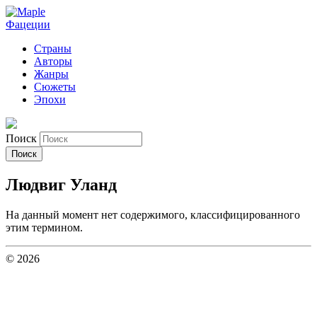
Фацеции
Страны
Авторы
Жанры
Сюжеты
Эпохи
Поиск
Людвиг Уланд
На данный момент нет содержимого, классифицированного
этим термином.
© 2026