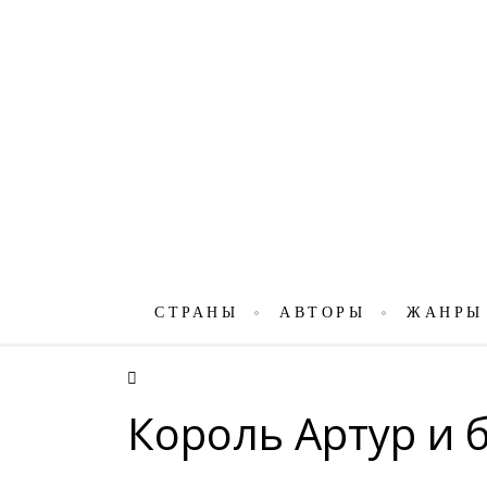
СТРАНЫ
АВТОРЫ
ЖАНРЫ
Король Артур и 