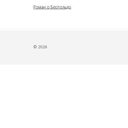
Роман о Бертольдо
© 2026