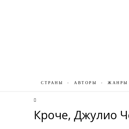
СТРАНЫ
АВТОРЫ
ЖАНРЫ
Кроче, Джулио Ч