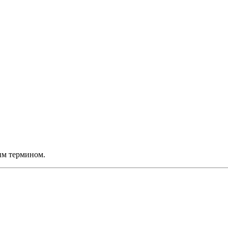
им термином.