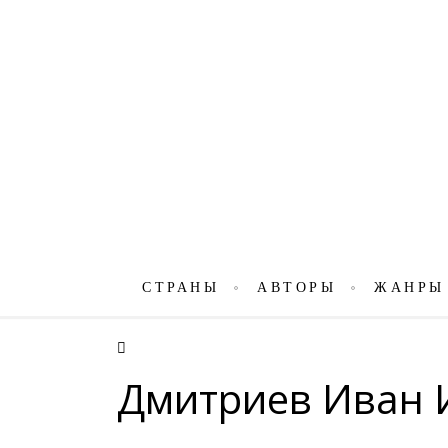
СТРАНЫ
АВТОРЫ
ЖАНРЫ
Дмитриев Иван 