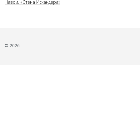
Навои. «Стена Искандера»
© 2026