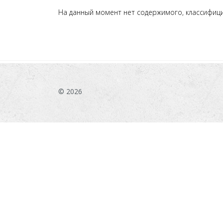
На данный момент нет содержимого, классифиц
© 2026