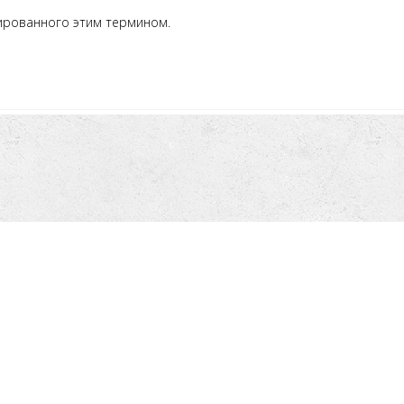
ированного этим термином.