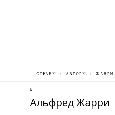
СТРАНЫ
АВТОРЫ
ЖАНРЫ
Альфред Жарри